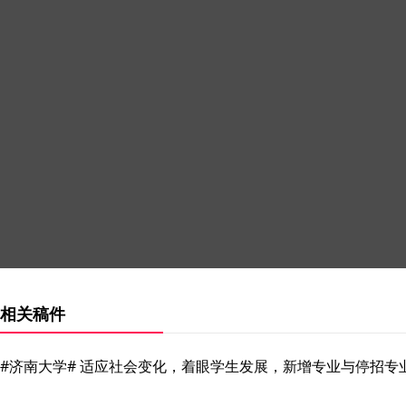
相关稿件
#济南大学# 适应社会变化，着眼学生发展，新增专业与停招专