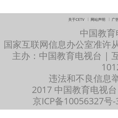
关于CETV
网站声明
广
中国教育
国家互联网信息办公室准许
主办：中国教育电视台 |
101
违法和不良信息举报：
2017 中国教育电视台
京ICP备10056327号-