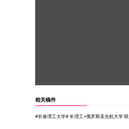
相关稿件
#长春理工大学# 长理工+俄罗斯圣光机大学 联