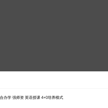
合办学 强师资 英语授课 4+0培养模式