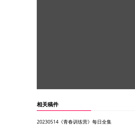
相关稿件
20230514《青春训练营》每日全集