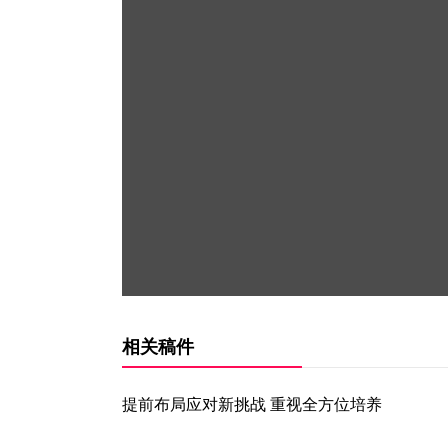
相关稿件
提前布局应对新挑战 重视全方位培养