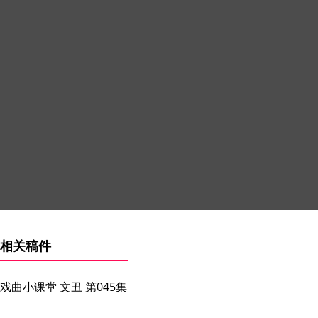
相关稿件
戏曲小课堂 文丑 第045集