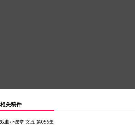
相关稿件
戏曲小课堂 文丑 第056集