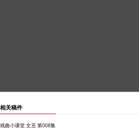
相关稿件
戏曲小课堂 文丑 第008集