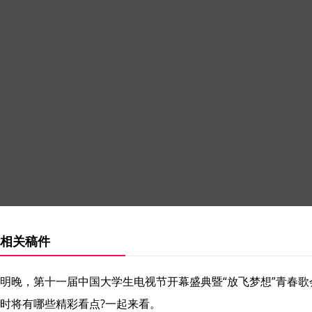
相关稿件
明晚，第十一届中国大学生电视节开幕盛典暨“放飞梦想”青春
时将有哪些精彩看点?一起来看。