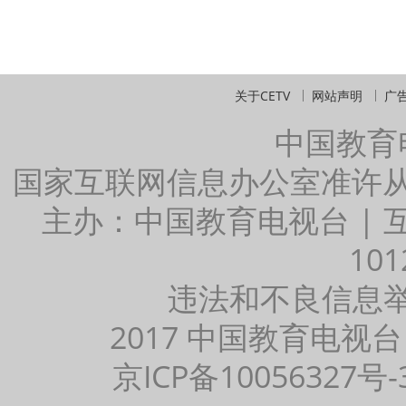
关于CETV
网站声明
广
中国教育
国家互联网信息办公室准许
主办：中国教育电视台 |
101
违法和不良信息举报：
2017 中国教育电视台
京ICP备10056327号-