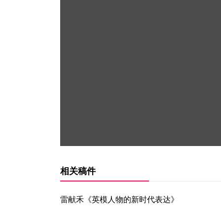
相关稿件
雷献禾《英模人物的新时代表达》