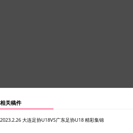
相关稿件
2023.2.26 大连足协U18VS广东足协U18 精彩集锦