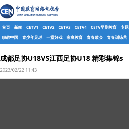
首页
新闻
CETV1
CETV2
CETV3
CETV4
CETV早期教育
专题
职教中国
青少年足球
一堂好戏
家庭教育
青春歌会
青春训练营
成都足协U18VS江西足协U18 精彩集锦s
2023/02/22 11:43