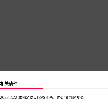
相关稿件
2023.2.22 成都足协U18VS江西足协U18 精彩集锦