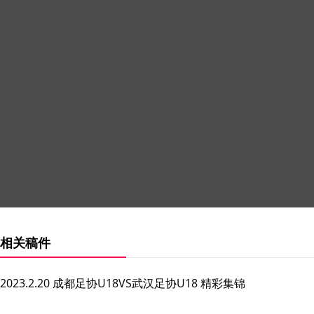
相关稿件
2023.2.20 成都足协U18VS武汉足协U18 精彩集锦