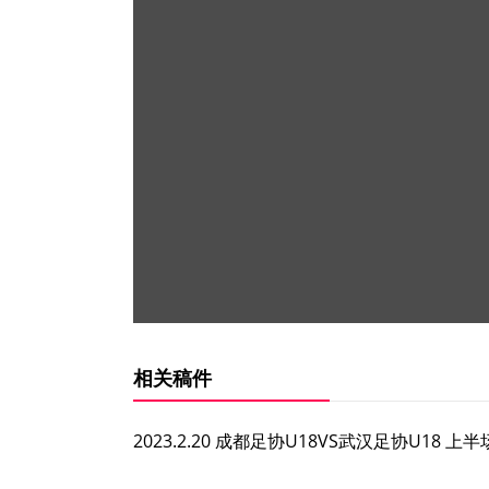
相关稿件
2023.2.20 成都足协U18VS武汉足协U18 上半