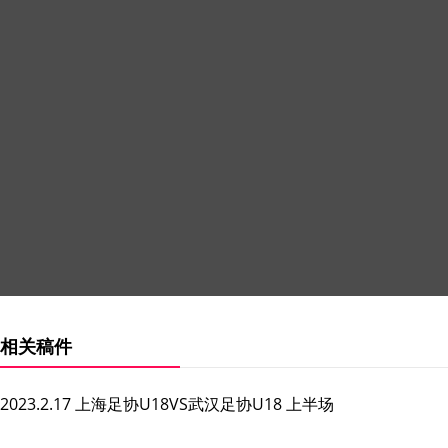
相关稿件
2023.2.17 上海足协U18VS武汉足协U18 上半场