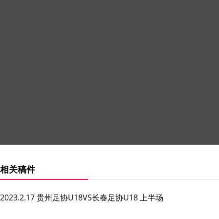
相关稿件
2023.2.17 贵州足协U18VS长春足协U18 上半场