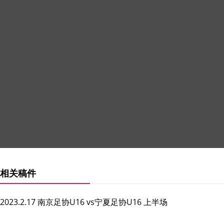
相关稿件
2023.2.17 南京足协U16 vs宁夏足协U16 上半场