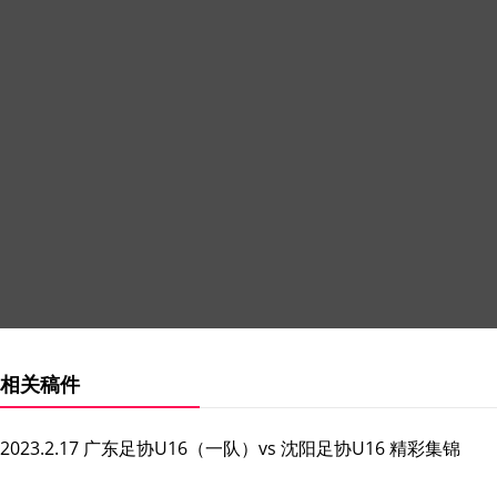
相关稿件
2023.2.17 广东足协U16（一队）vs 沈阳足协U16 精彩集锦