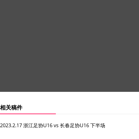
相关稿件
2023.2.17 浙江足协U16 vs 长春足协U16 下半场