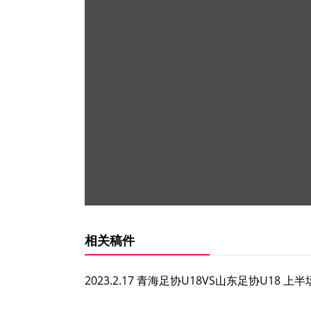
相关稿件
2023.2.17 青海足协U18VS山东足协U18 上半