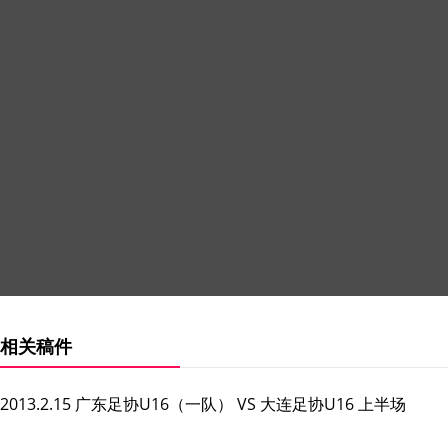
相关稿件
2013.2.15 广东足协U16（一队） VS 大连足协U16 上半场