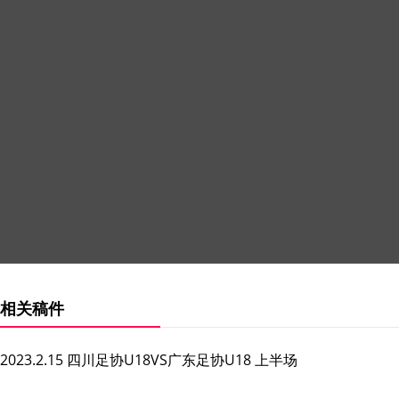
相关稿件
2023.2.15 四川足协U18VS广东足协U18 上半场