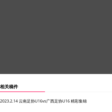
相关稿件
2023.2.14 云南足协U16vs广西足协U16 精彩集锦