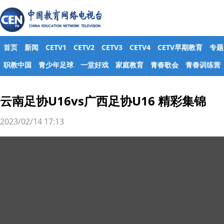
首页
新闻
CETV1
CETV2
CETV3
CETV4
CETV早期教育
专题
职教中国
青少年足球
一堂好戏
家庭教育
青春歌会
青春训练营
云南足协U16vs广西足协U16 精彩集锦
2023/02/14 17:13