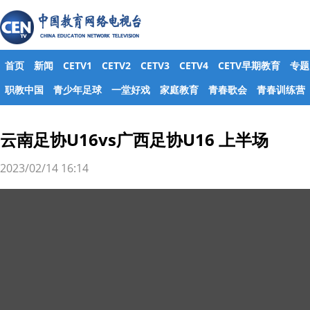
首页
新闻
CETV1
CETV2
CETV3
CETV4
CETV早期教育
专题
职教中国
青少年足球
一堂好戏
家庭教育
青春歌会
青春训练营
云南足协U16vs广西足协U16 上半场
2023/02/14 16:14