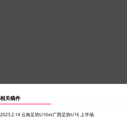
相关稿件
2023.2.14 云南足协U16vs广西足协U16 上半场