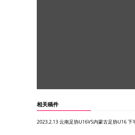
相关稿件
2023.2.13 云南足协U16VS内蒙古足协U16 