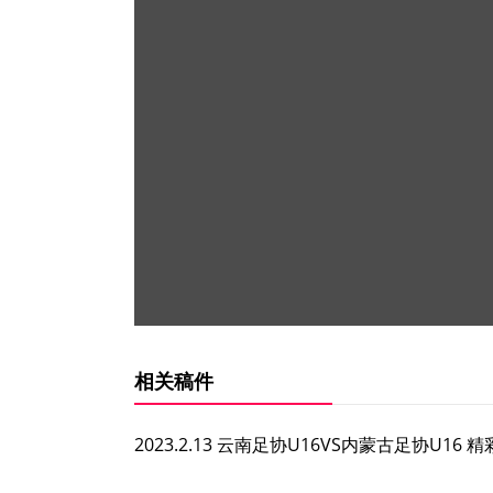
相关稿件
2023.2.13 云南足协U16VS内蒙古足协U16 