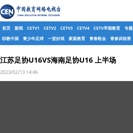
首页
新闻
CETV1
CETV2
CETV3
CETV4
CETV早期教育
专题
职教中国
青少年足球
一堂好戏
家庭教育
青春歌会
青春训练营
江苏足协U16VS海南足协U16 上半场
2023/02/13 14:46