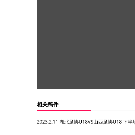
相关稿件
2023.2.11 湖北足协U18VS山西足协U18 下半