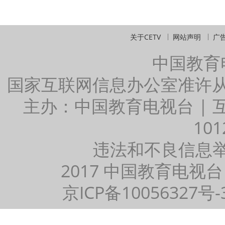
关于CETV
网站声明
广
中国教育
国家互联网信息办公室准许
主办：中国教育电视台 |
101
违法和不良信息举报：
2017 中国教育电视台
京ICP备10056327号-