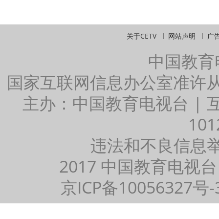
关于CETV
网站声明
广
中国教育
国家互联网信息办公室准许
主办：中国教育电视台 |
101
违法和不良信息举报：
2017 中国教育电视台
京ICP备10056327号-