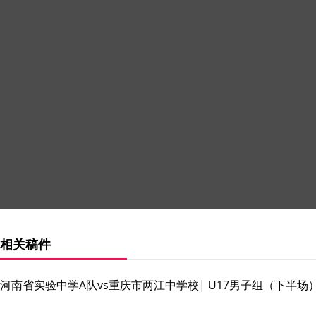
相关稿件
河南省实验中学A队vs重庆市两江中学校| U17男子组（下半场