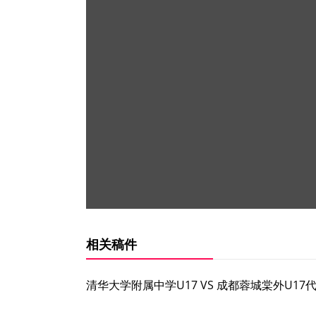
相关稿件
清华大学附属中学U17 VS 成都蓉城棠外U17