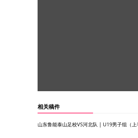
相关稿件
山东鲁能泰山足校VS河北队 | U19男子组（