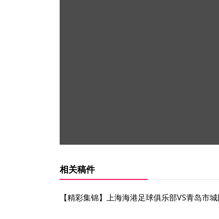
相关稿件
【精彩集锦】上海海港足球俱乐部VS青岛市城阳