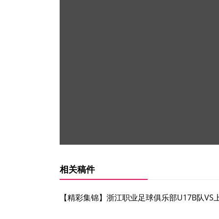
相关稿件
【精彩集锦】浙江职业足球俱乐部U17B队VS上