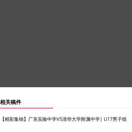
相关稿件
【精彩集锦】广东实验中学VS清华大学附属中学| U17男子组