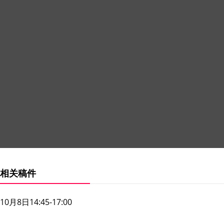
相关稿件
10月8日14:45-17:00