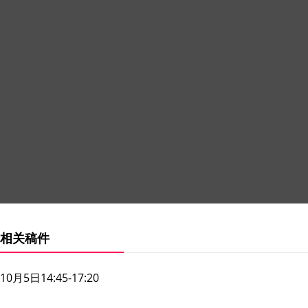
相关稿件
10月5日14:45-17:20