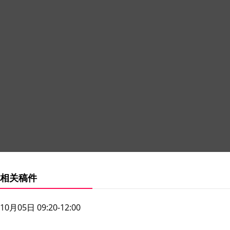
相关稿件
10月05日 09:20-12:00