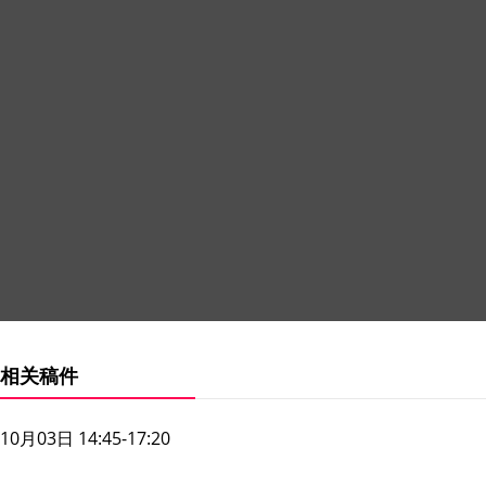
相关稿件
10月03日 14:45-17:20