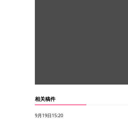
相关稿件
9月19日15:20