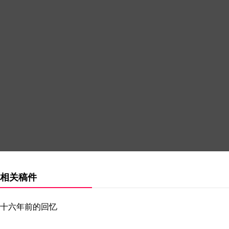
相关稿件
十六年前的回忆