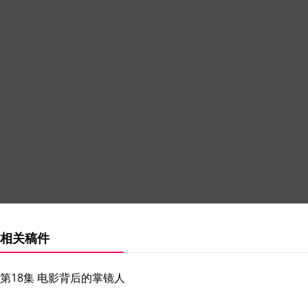
相关稿件
第18集 电影背后的掌镜人