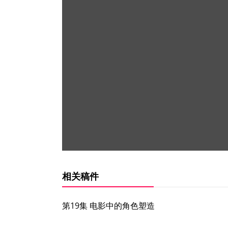
相关稿件
第19集 电影中的角色塑造