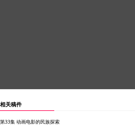
相关稿件
第33集 动画电影的民族探索