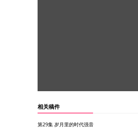
相关稿件
第29集 岁月里的时代强音