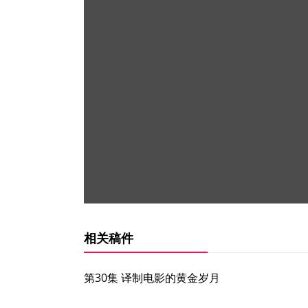
相关稿件
第30集 译制电影的黄金岁月