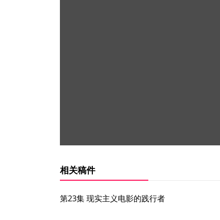
相关稿件
第23集 现实主义电影的践行者