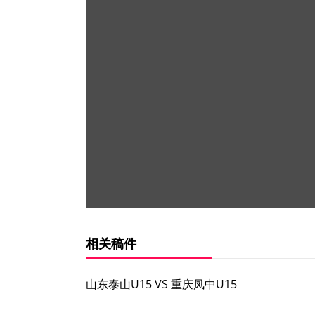
相关稿件
山东泰山U15 VS 重庆凤中U15