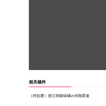
相关稿件
（对抗赛）浙江浙能绿城vs河南星途