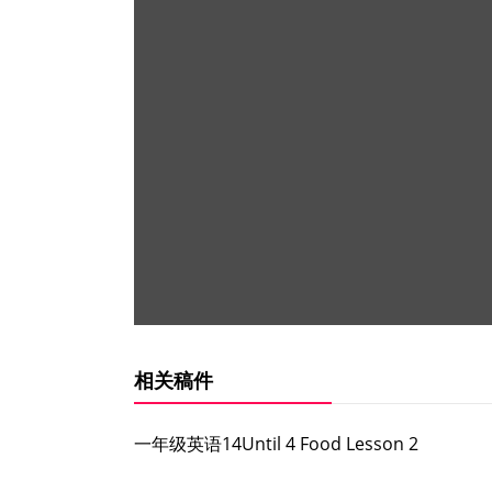
相关稿件
一年级英语14Until 4 Food Lesson 2